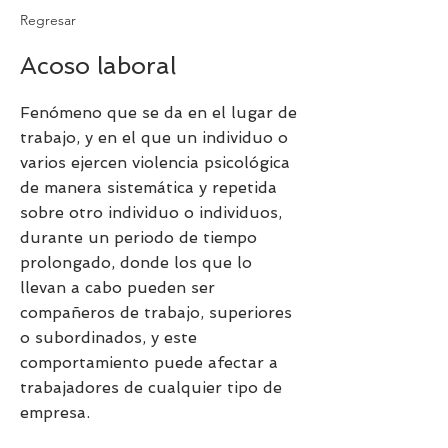
Regresar
Acoso laboral
Fenómeno que se da en el lugar de
trabajo, y en el que un individuo o
varios ejercen violencia psicológica
de manera sistemática y repetida
sobre otro individuo o individuos,
durante un periodo de tiempo
prolongado, donde los que lo
llevan a cabo pueden ser
compañeros de trabajo, superiores
o subordinados, y este
comportamiento puede afectar a
trabajadores de cualquier tipo de
empresa.